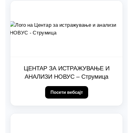
ЦЕНТАР ЗА ИСТРАЖУВАЊЕ И
АНАЛИЗИ НОВУС – Струмица
Посети вебсајт