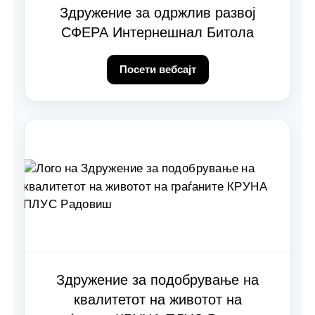
Здружение за одржлив развој
СФЕРА Интернешнал Битола
Посети вебсајт
Здружение за подобрување на
квалитетот на животот на