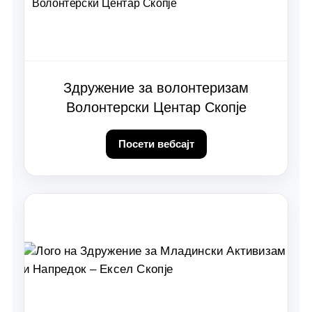
Здружение за волонтеризам
Волонтерски Центар Скопје
Посети вебсајт